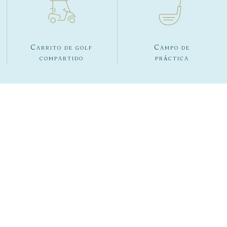
Carrito de golf
Campo de
compartido
práctica