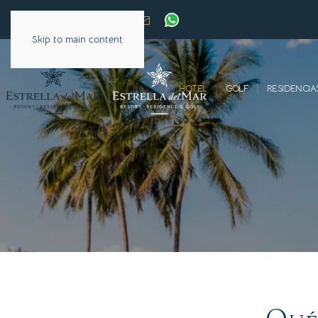
Skip to main content
HOTEL
GOLF
RESIDENCIA