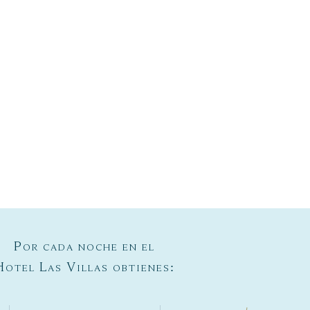
Por cada noche en el
Hotel Las Villas obtienes: