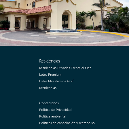
Residencias
Residencias Privadas Frente al Mar
Lotes Premium
Lotes Maestros de Golf
Residencias
Contáctanos
Política de Privacidad
Política ambiental
Políticas de cancelación y reembolso