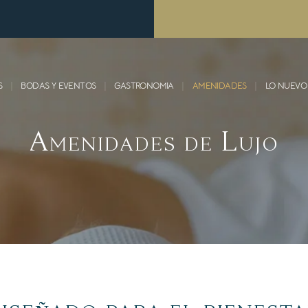
S
BODAS Y EVENTOS
GASTRONOMIA
AMENIDADES
LO NUEVO
Amenidades de Lujo