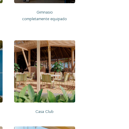
Gimnasio
completamente equipado
Casa Club