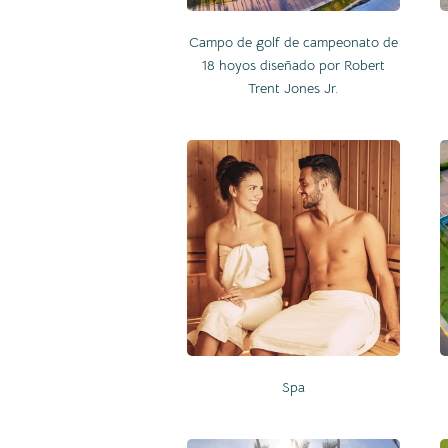
Campo de golf de campeonato de
18 hoyos diseñado por Robert
Trent Jones Jr.
Spa