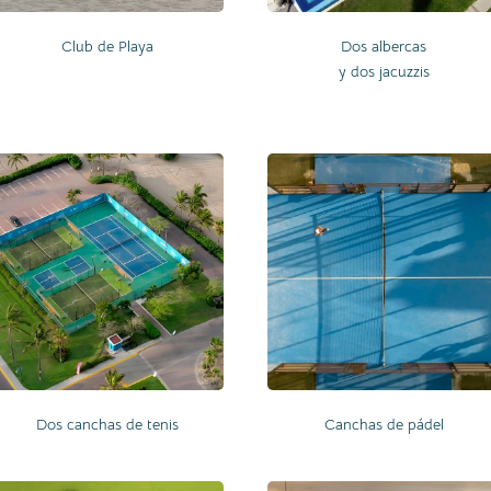
Club de Playa
Dos albercas
y dos jacuzzis
Dos canchas de tenis
Canchas de pádel