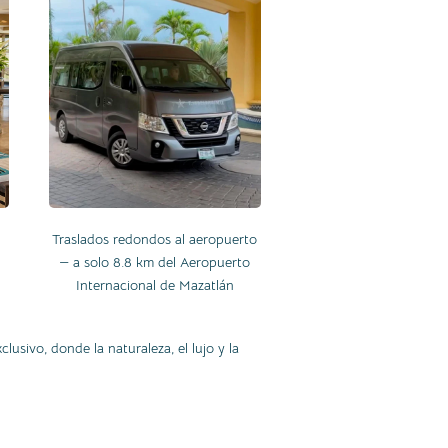
,
Traslados redondos al aeropuerto
— a solo 8.8 km del Aeropuerto
Internacional de Mazatlán
lusivo, donde la naturaleza, el lujo y la