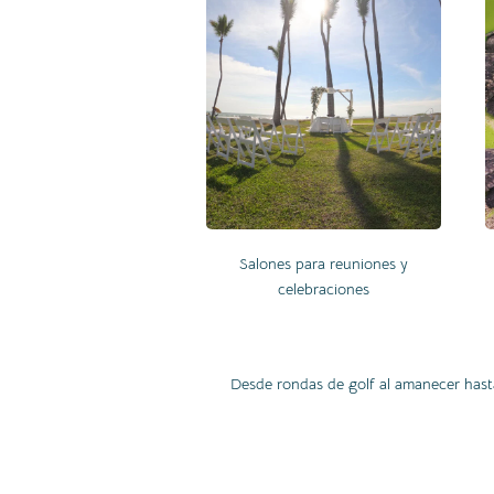
Salones para reuniones y
celebraciones
Desde rondas de golf al amanecer hasta a