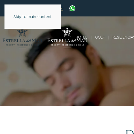
Skip to main content
HOTEL
GOLF
RESIDENCIA