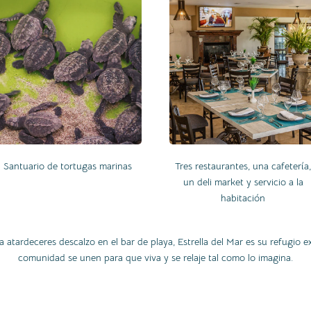
Santuario de tortugas marinas
Tres restaurantes, una cafetería
un deli market y servicio a la
habitación
tardeceres descalzo en el bar de playa, Estrella del Mar es su refugio exc
comunidad se unen para que viva y se relaje tal como lo imagina.