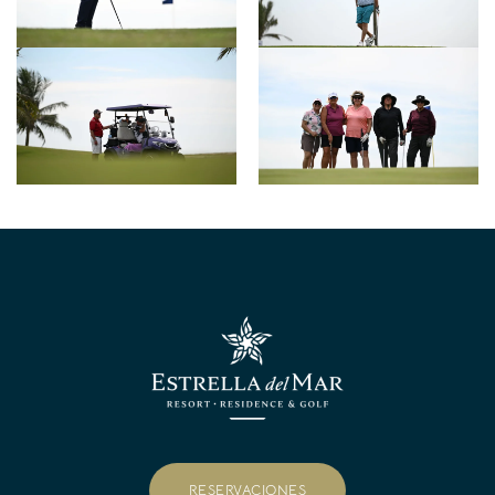
RESERVACIONES