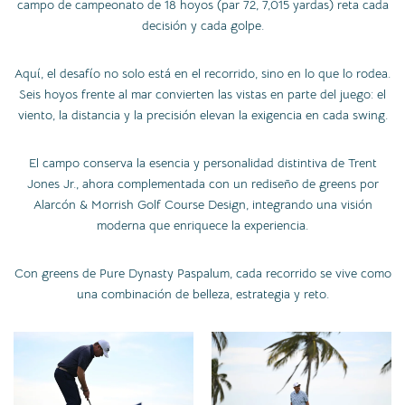
campo de campeonato de 18 hoyos (par 72, 7,015 yardas) reta cada
decisión y cada golpe.
Aquí, el desafío no solo está en el recorrido, sino en lo que lo rodea.
Seis hoyos frente al mar convierten las vistas en parte del juego: el
viento, la distancia y la precisión elevan la exigencia en cada swing.
El campo conserva la esencia y personalidad distintiva de Trent
Jones Jr., ahora complementada con un rediseño de greens por
Alarcón & Morrish Golf Course Design, integrando una visión
moderna que enriquece la experiencia.
Con greens de Pure Dynasty Paspalum, cada recorrido se vive como
una combinación de belleza, estrategia y reto.