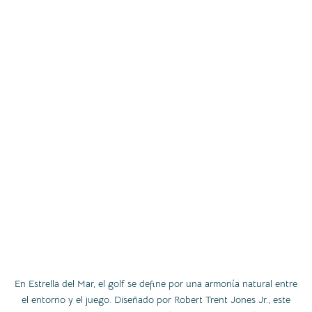
En Estrella del Mar, el golf se define por una armonía natural entre
el entorno y el juego. Diseñado por Robert Trent Jones Jr., este