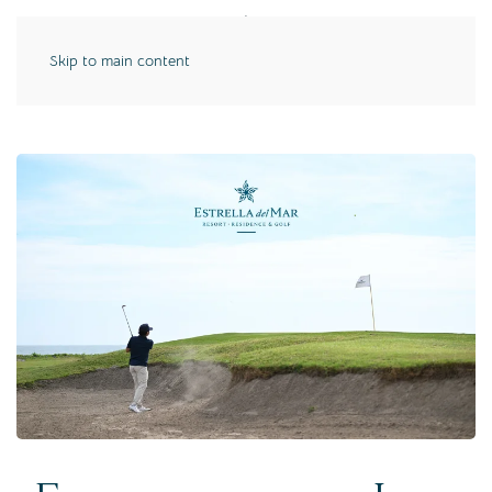
Skip to main content