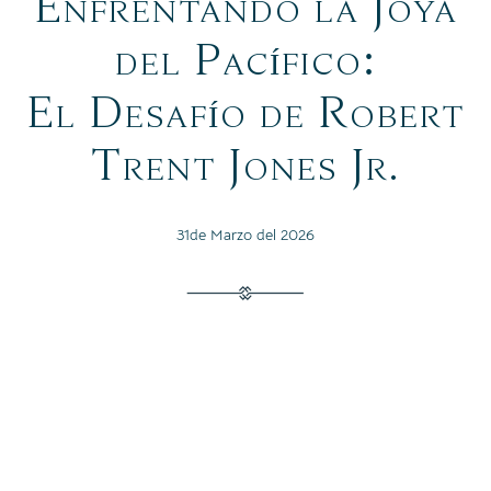
Enfrentando la Joya
del Pacífico:
El Desafío de Robert
Trent Jones Jr.
31de Marzo del 2026